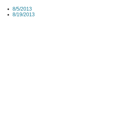
8/5/2013
8/19/2013